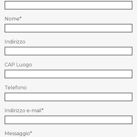
Nome
*
Indirizzo
CAP Luogo
Telefono
Indirizzo e-mail
*
Messaggio
*