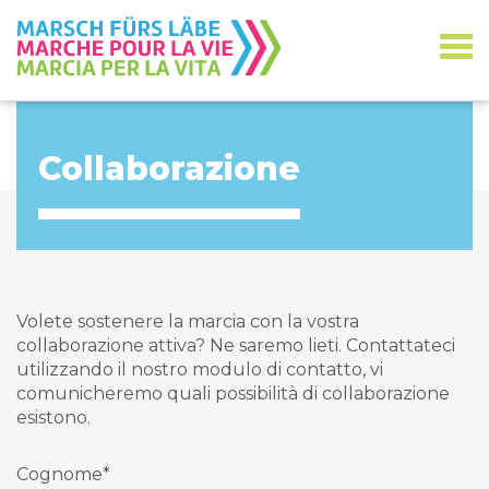
Collaborazione
Volete sostenere la marcia con la vostra
collaborazione attiva? Ne saremo lieti. Contattateci
utilizzando il nostro modulo di contatto, vi
comunicheremo quali possibilità di collaborazione
esistono.
Cognome
*