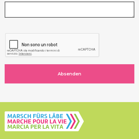
Absenden